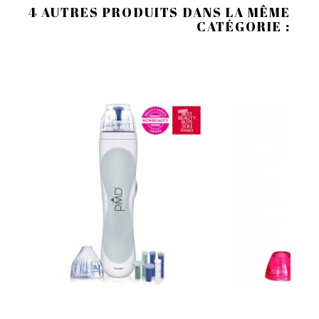
4 AUTRES PRODUITS DANS LA MÊME
CATÉGORIE :