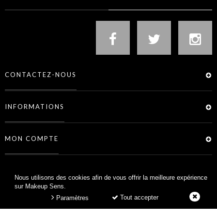
CONTACTEZ-NOUS
INFORMATIONS
MON COMPTE
SERVICES
Nous utilisons des cookies afin de vous offrir la meilleure expérience
sur Makeup Sens.
Tout accepter
Paramètres