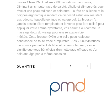
brosse Clean PMD délivre 7,000 vibrations par minute,
éliminant ainsi toute trace de saleté, d'huile et d'impuretés pour
révéler une peau radieuse et éclatante. La tête en silicone et la
poignée ergonomique rendent ce dispositif astucieux résistant
aux odeurs, hypoallergènique et waterproof. La brosse n'a
jamais besoin d'être remplacée et le verso peut être utilisé pour
appliquer votre crème hydratante, vos sérums ou comme un
massage doux du visage pour une relaxation bien
méritée. Cette brosse révèle une belle peau radieuse
débarassée de toute trace d'impuretés. Ses 7,000 vibrations
par minute permettent de lifter et raffermir la peau, ce qui
signifie que vous bénéficiez d'un nettoyage efficace et d'un
soin anti-âge par la même occasion.
QUANTITÉ