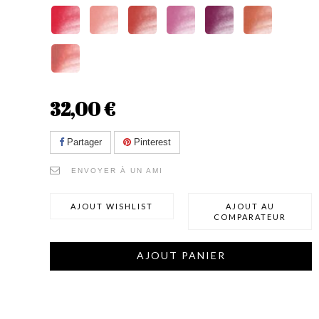
32,00 €
Partager
Pinterest
ENVOYER À UN AMI
AJOUT WISHLIST
AJOUT AU
COMPARATEUR
AJOUT PANIER