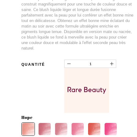
construit magnifiquement pour une touche de couleur douce et
saine. Ce blush liquide léger et longue durée fusionne
parfaitement avec la peau pour lui conférer un effet bonne mine
tout en délicatesse. Obtenez un effet bonne mine éclatant du
matin au soir avec cette formule ultralégère enrichie en
pigments longue tenue. Disponible en version mate ou nacrée,
ce blush liquide se fond à merveille avec la peau pour créer
une couleur douce et modulable à l'effet seconde peau très
naturel.
QUANTITÉ
Hope