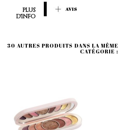
PLUS
AVIS
D'INFO
30 AUTRES PRODUITS DANS LA MÊME
CATÉGORIE :