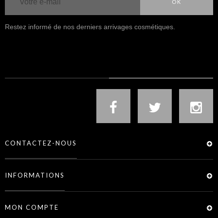
OK
Restez informé de nos derniers arrivages cosmétiques.
NOUS SUIVRE
CONTACTEZ-NOUS
INFORMATIONS
MON COMPTE