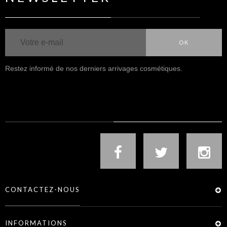
OK
Restez informé de nos derniers arrivages cosmétiques.
NOUS SUIVRE
CONTACTEZ-NOUS
INFORMATIONS