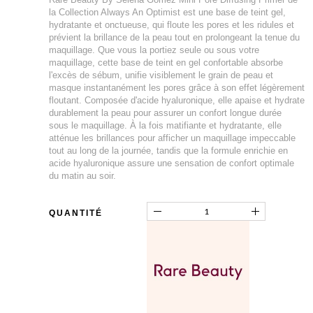
la Collection Always An Optimist est une base de teint gel,
hydratante et onctueuse, qui floute les pores et les ridules et
prévient la brillance de la peau tout en prolongeant la tenue du
maquillage. Que vous la portiez seule ou sous votre
maquillage, cette base de teint en gel confortable absorbe
l'excès de sébum, unifie visiblement le grain de peau et
masque instantanément les pores grâce à son effet légèrement
floutant. Composée d'acide hyaluronique, elle apaise et hydrate
durablement la peau pour assurer un confort longue durée
sous le maquillage. À la fois matifiante et hydratante, elle
atténue les brillances pour afficher un maquillage impeccable
tout au long de la journée, tandis que la formule enrichie en
acide hyaluronique assure une sensation de confort optimale
du matin au soir.
QUANTITÉ