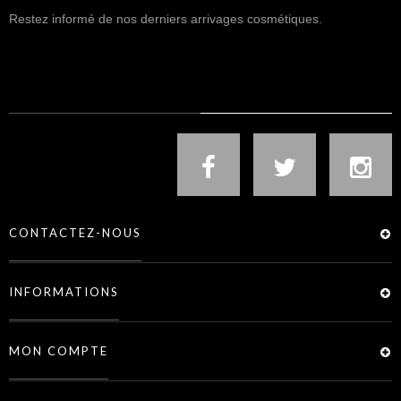
Restez informé de nos derniers arrivages cosmétiques.
NOUS SUIVRE
CONTACTEZ-NOUS
INFORMATIONS
MON COMPTE