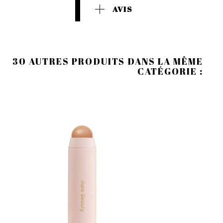
AVIS
30 AUTRES PRODUITS DANS LA MÊME
CATÉGORIE :