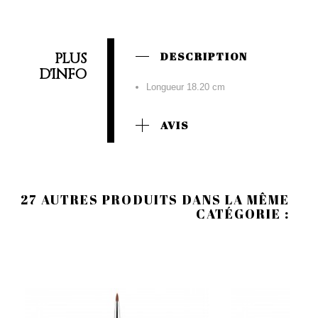
PLUS
DESCRIPTION
D'INFO
Longueur 18.20 cm
AVIS
27 AUTRES PRODUITS DANS LA MÊME
CATÉGORIE :