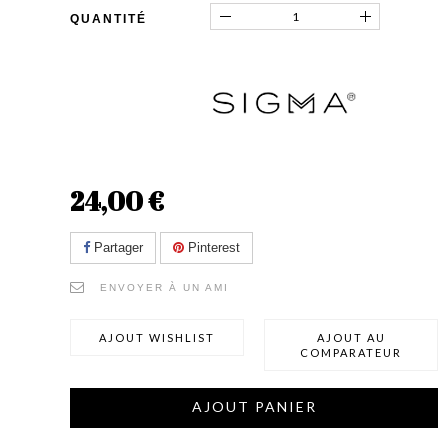
QUANTITÉ
24,00 €
Partager
Pinterest
ENVOYER À UN AMI
AJOUT WISHLIST
AJOUT AU
COMPARATEUR
AJOUT PANIER