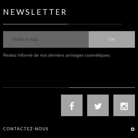
NEWSLETTER
OK
Restez informé de nos derniers arrivages cosmétiques.
NOUS SUIVRE
CONTACTEZ-NOUS