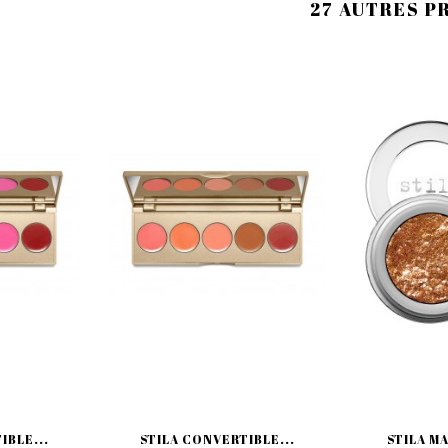
27 AUTRES P
IBLE...
STILA CONVERTIBLE...
STILA MA