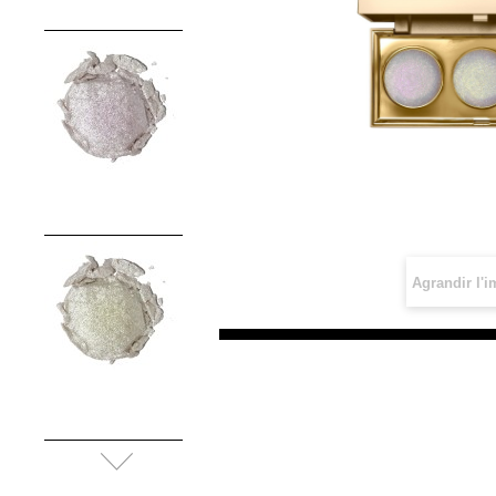
Agrandir l'