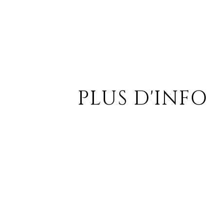
PLUS D'INFO