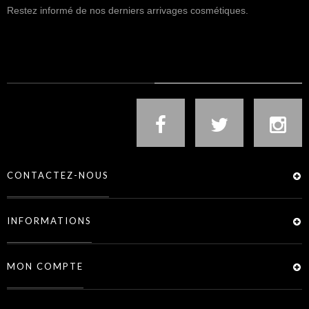
Restez informé de nos derniers arrivages cosmétiques.
NOUS SUIVRE
CONTACTEZ-NOUS
INFORMATIONS
MON COMPTE