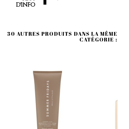
D'INFO
30 AUTRES PRODUITS DANS LA MÊME
CATÉGORIE :