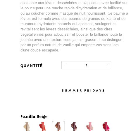
apaisante aux lèvres desséchées et s'applique avec facilité sur
le pouce pour une touche rapide d'hydratation et de brillance,
ou au coucher comme masque de nuit nourrissant. Ce baume à
lèvres est formulé avec des beurres de graines de karité et de
murumuru hydratants naturels qui apaisent, soulagent et
revitalisent les lèvres desséchées, ainsi que des cires
végétaliennes pour adoucissir et booster la brillance toute la
journée avec une texture lisse jamais grasse. Il se distingue
par un parfum naturel de vanille qui emporte vos sens lors
d'une douce escapade.
QUANTITÉ
Vanilla Beige