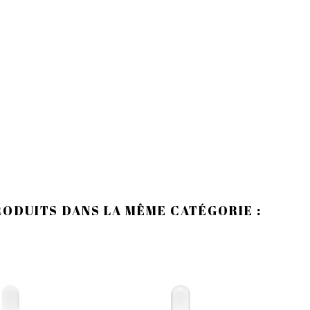
RODUITS DANS LA MÊME CATÉGORIE :