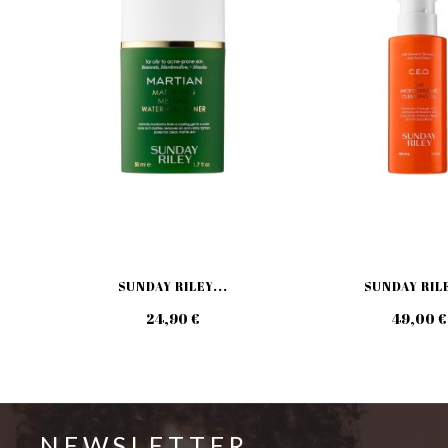
SUNDAY RILEY...
SUNDAY RILE
24,90 €
49,00 €
NEWSLETTER