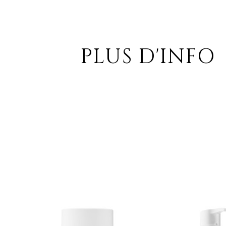
PLUS D'INFO