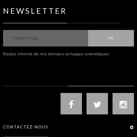
NEWSLETTER
OK
Restez informé de nos derniers arrivages cosmétiques.
NOUS SUIVRE
CONTACTEZ-NOUS