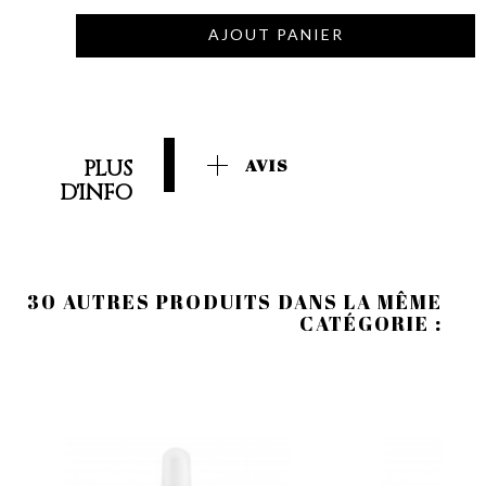
AJOUT PANIER
PLUS
AVIS
D'INFO
30 AUTRES PRODUITS DANS LA MÊME
CATÉGORIE :