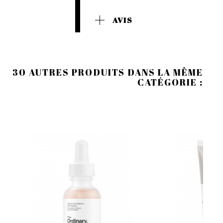
AVIS
30 AUTRES PRODUITS DANS LA MÊME
CATÉGORIE :