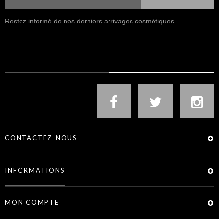
Restez informé de nos derniers arrivages cosmétiques.
NOUS SUIVRE
CONTACTEZ-NOUS
INFORMATIONS
MON COMPTE