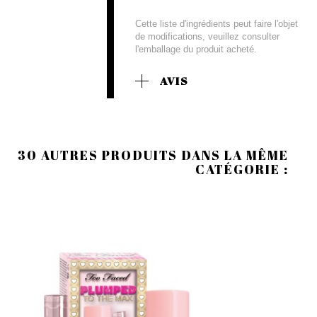
Cette liste d'ingrédients peut faire l'objet
de modifications, veuillez consulter
l'emballage du produit acheté.
AVIS
30 AUTRES PRODUITS DANS LA MÊME
CATÉGORIE :