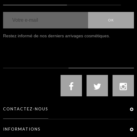
OK
Restez informé de nos derniers arrivages cosmétiques.
NOUS SUIVRE
CONTACTEZ-NOUS
INFORMATIONS