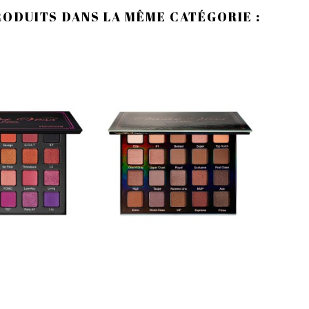
RODUITS DANS LA MÊME CATÉGORIE :