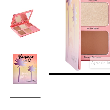
Agrandir l'