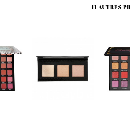
11 AUTRES P