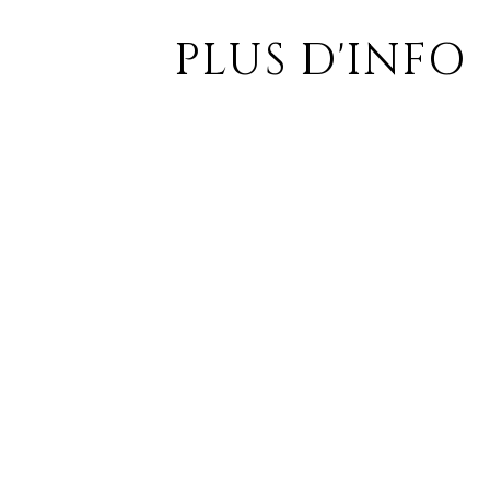
PLUS D'INFO