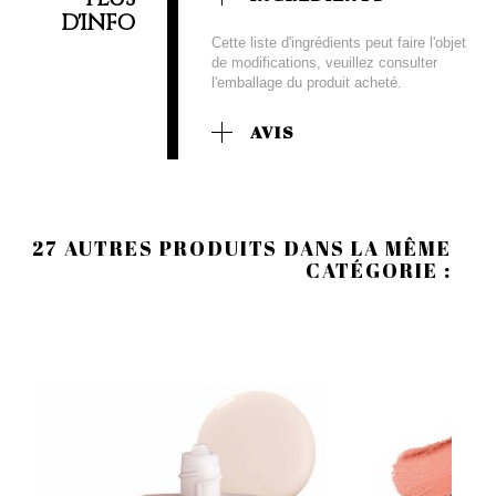
D'INFO
Cette liste d'ingrédients peut faire l'objet
de modifications, veuillez consulter
l'emballage du produit acheté.
AVIS
27 AUTRES PRODUITS DANS LA MÊME
CATÉGORIE :