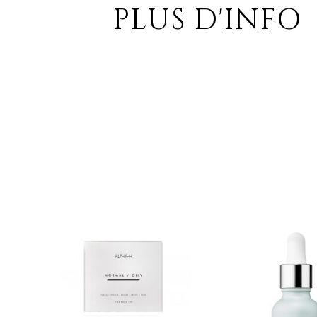
PLUS D'INFO