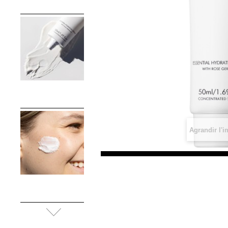
Agrandir l'