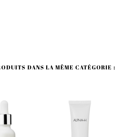
RODUITS DANS LA MÊME CATÉGORIE :