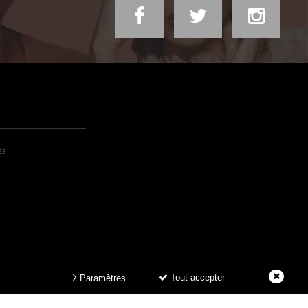
ES
Tout accepter
Paramètres