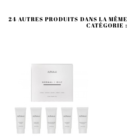
24 AUTRES PRODUITS DANS LA MÊME
CATÉGORIE :