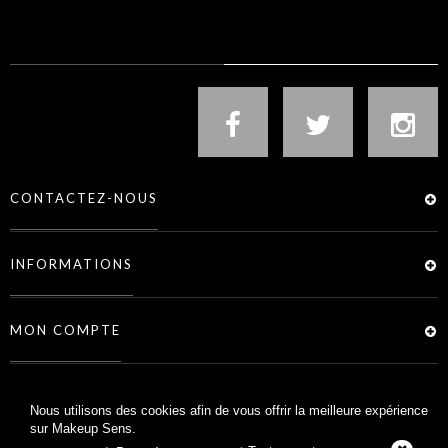
NOUS SUIVRE
CONTACTEZ-NOUS
INFORMATIONS
MON COMPTE
SERVICES
Nous utilisons des cookies afin de vous offrir la meilleure expérience
sur Makeup Sens.