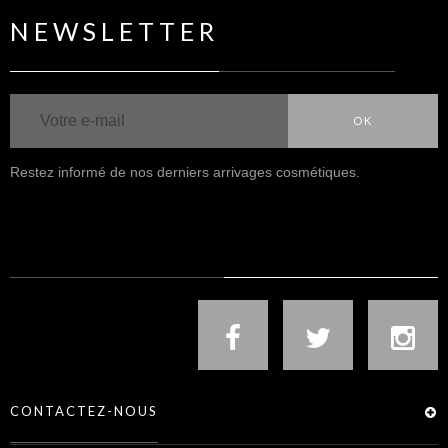
NEWSLETTER
OK
Restez informé de nos derniers arrivages cosmétiques.
NOUS SUIVRE
CONTACTEZ-NOUS