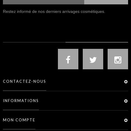
Restez informé de nos derniers arrivages cosmétiques.
NOUS SUIVRE
CONTACTEZ-NOUS
INFORMATIONS
MON COMPTE