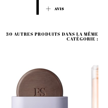
AVIS
30 AUTRES PRODUITS DANS LA MÊME
CATÉGORIE :