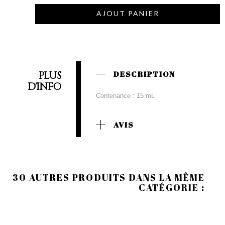
AJOUT PANIER
PLUS
DESCRIPTION
D'INFO
Contenance : 15 mL
AVIS
30 AUTRES PRODUITS DANS LA MÊME
CATÉGORIE :