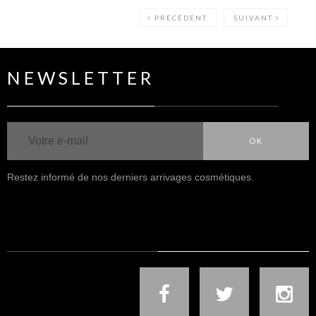
PRÉCÉDENT
SUIVANT
NEWSLETTER
OK
Restez informé de nos derniers arrivages cosmétiques.
NOUS SUIVRE