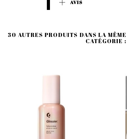
AVIS
30 AUTRES PRODUITS DANS LA MÊME
CATÉGORIE :