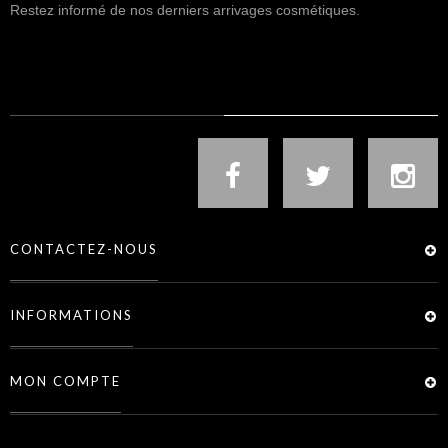
Restez informé de nos derniers arrivages cosmétiques.
NOUS SUIVRE
CONTACTEZ-NOUS
INFORMATIONS
MON COMPTE
SERVICES