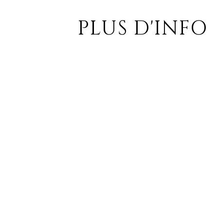
PLUS D'INFO