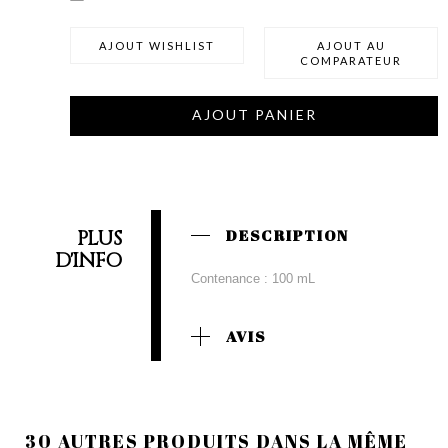
AJOUT WISHLIST
AJOUT AU
COMPARATEUR
AJOUT PANIER
PLUS
DESCRIPTION
D'INFO
Contenance : 100 mL
AVIS
30 AUTRES PRODUITS DANS LA MÊME