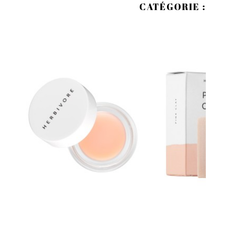
CATÉGORIE :