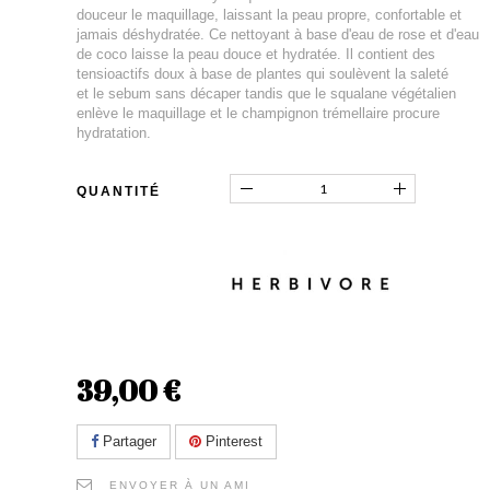
douceur le maquillage, laissant la peau propre, confortable et
jamais déshydratée. Ce nettoyant à base d'eau de rose et d'eau
de coco laisse la peau douce et hydratée. Il contient des
tensioactifs doux à base de plantes qui soulèvent la saleté
et le sebum sans décaper tandis que le squalane végétalien
enlève le maquillage et le champignon trémellaire procure
hydratation.
QUANTITÉ
39,00 €
Partager
Pinterest
ENVOYER À UN AMI