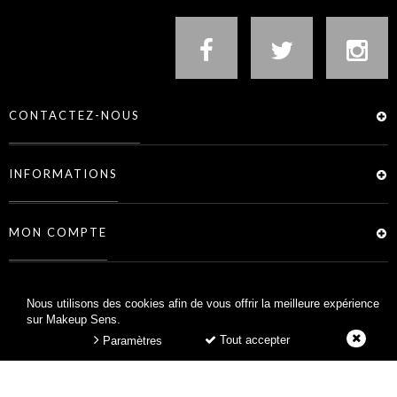
CONTACTEZ-NOUS
INFORMATIONS
MON COMPTE
SERVICES
Nous utilisons des cookies afin de vous offrir la meilleure expérience
sur Makeup Sens.
Tout accepter
Paramètres