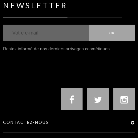
NEWSLETTER
OK
Restez informé de nos derniers arrivages cosmétiques.
NOUS SUIVRE
CONTACTEZ-NOUS