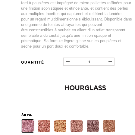
fard à paupières est imprégné de micro-paillettes raffinées pour
une finition sophistiquée et étincelante, et contient des perles
aux multiples facettes qui capturent et reflètent la lumière
pour un regard multidimensionnels éblouissant. Disponible dans
une gamme de teintes attrayantes qui peuvent
être constructibles à souhait en allant d'un reflet transparent
semblable à du cristal jusqu'à une finition opaque et
prismatique. Sa formule lègere glisse sur les paupières et
sèche pour un port doux et confortable.
QUANTITÉ
Aura