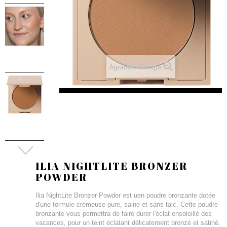
Agrandir l'image
ILIA NIGHTLITE BRONZER
POWDER
Ilia NightLite Bronzer Powder est uen poudre bronzante dotée
d'une formule crémeuse pure, saine et sans talc. Cette poudre
bronzante vous permettra de faire durer l'éclat ensoleillé des
vacances, pour un teint éclatant délicatement bronzé et satiné.