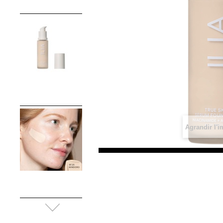
Agrandir l'