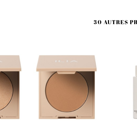
30 AUTRES P