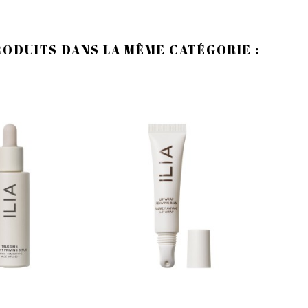
RODUITS DANS LA MÊME CATÉGORIE :