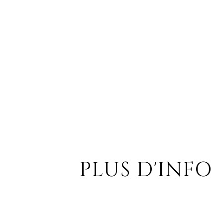
PLUS D'INFO