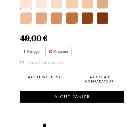
49,00 €
Partager
Pinterest
ENVOYER À UN AMI
AJOUT WISHLIST
AJOUT AU
COMPARATEUR
AJOUT PANIER