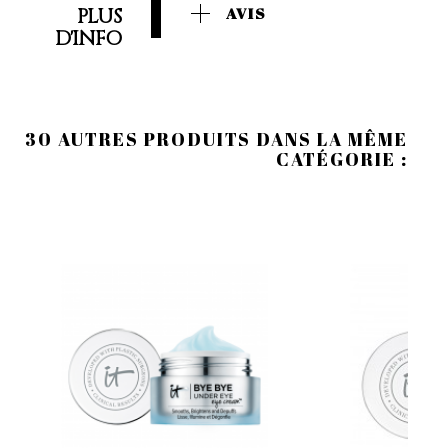
PLUS
AVIS
D'INFO
30 AUTRES PRODUITS DANS LA MÊME
CATÉGORIE :