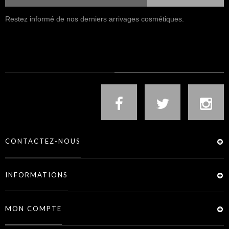
Restez informé de nos derniers arrivages cosmétiques.
NOUS SUIVRE
CONTACTEZ-NOUS
INFORMATIONS
MON COMPTE