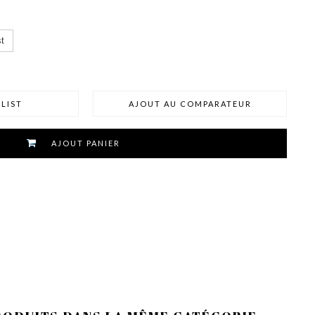
t
LIST
AJOUT AU COMPARATEUR
AJOUT PANIER