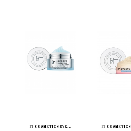
IT COSMETICS BYE...
IT COSMETICS 