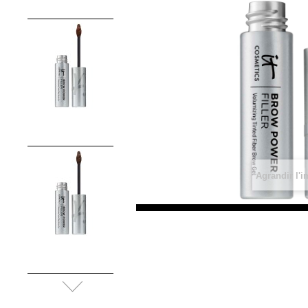
Agrandir l'