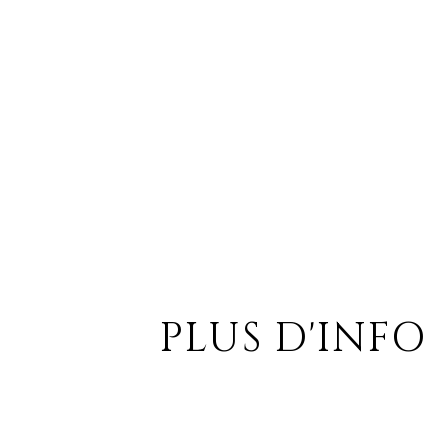
PLUS D'INFO