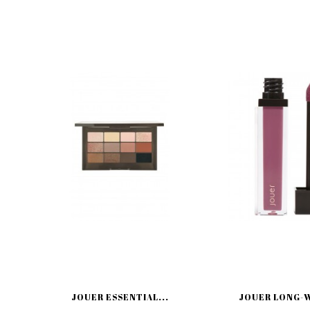
JOUER ESSENTIAL...
JOUER LONG-W