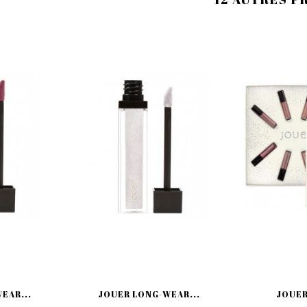
EAR...
JOUER LONG-WEAR...
JOUER 