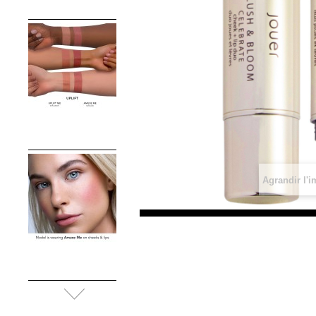
Agrandir l'