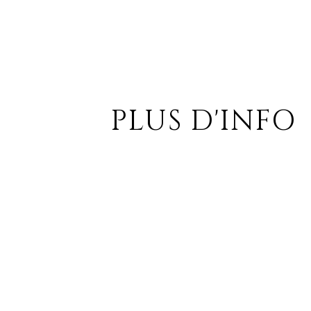
PLUS D'INFO