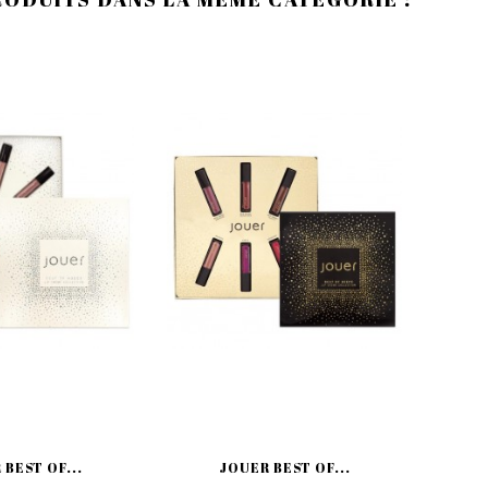
BEST OF...
JOUER BEST OF...