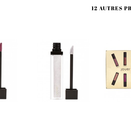
12 AUTRES P