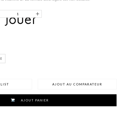
t
LIST
AJOUT AU COMPARATEUR
AJOUT PANIER