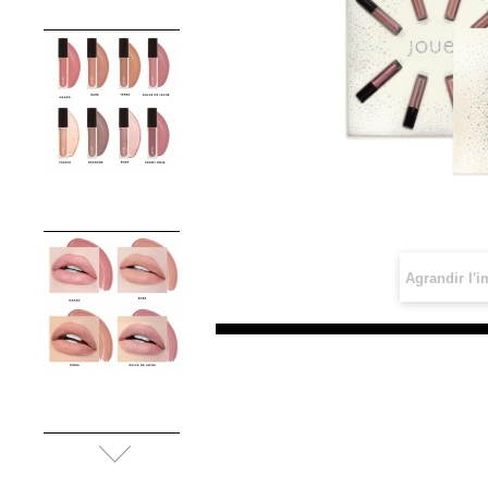
Agrandir l'