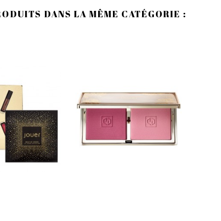
RODUITS DANS LA MÊME CATÉGORIE :