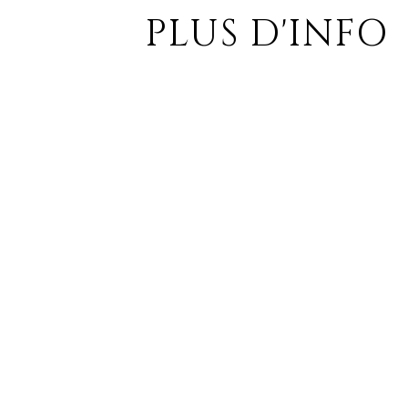
PLUS D'INFO