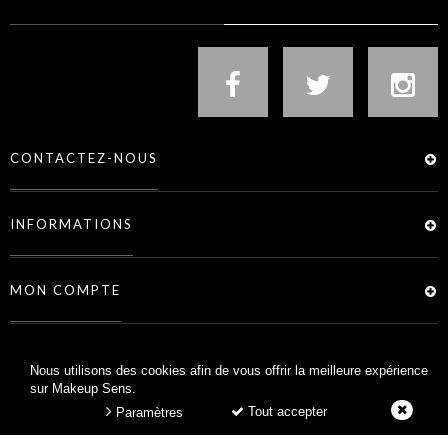
CONTACTEZ-NOUS
INFORMATIONS
MON COMPTE
SERVICES
Nous utilisons des cookies afin de vous offrir la meilleure expérience
sur Makeup Sens.
Tout accepter
Paramètres