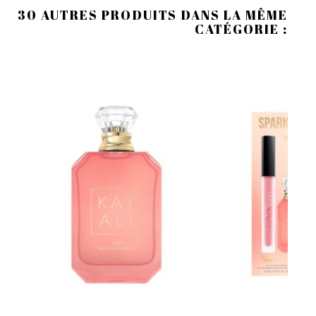
30 AUTRES PRODUITS DANS LA MÊME
CATÉGORIE :