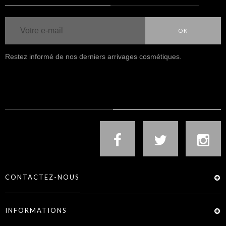
OK
Restez informé de nos derniers arrivages cosmétiques.
NOUS SUIVRE
CONTACTEZ-NOUS
INFORMATIONS