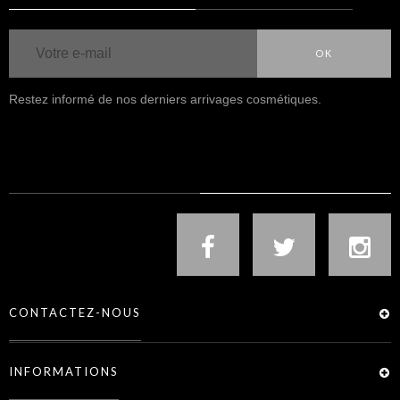
OK
Restez informé de nos derniers arrivages cosmétiques.
NOUS SUIVRE
CONTACTEZ-NOUS
INFORMATIONS