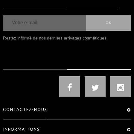
OK
Restez informé de nos derniers arrivages cosmétiques.
NOUS SUIVRE
CONTACTEZ-NOUS
INFORMATIONS