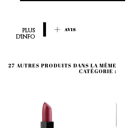
PLUS
AVIS
D'INFO
27 AUTRES PRODUITS DANS LA MÊME
CATÉGORIE :