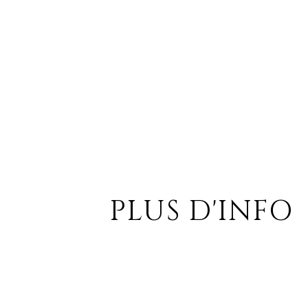
PLUS D'INFO