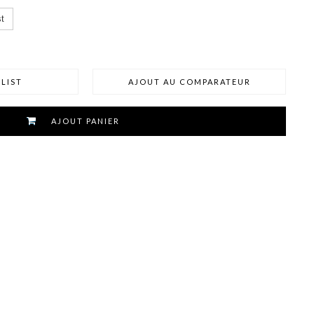
t
LIST
AJOUT AU COMPARATEUR
AJOUT PANIER