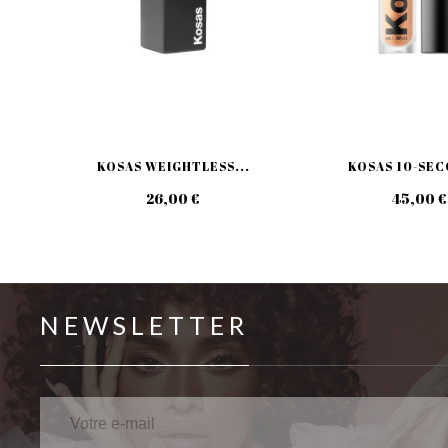
KOSAS WEIGHTLESS...
KOSAS 10-SEC
26,00 €
45,00 €
NEWSLETTER