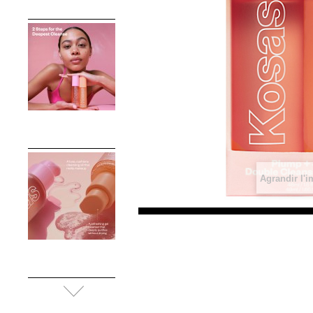
Agrandir l'