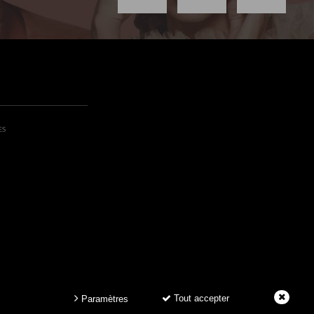
ES
Tout accepter
Paramètres