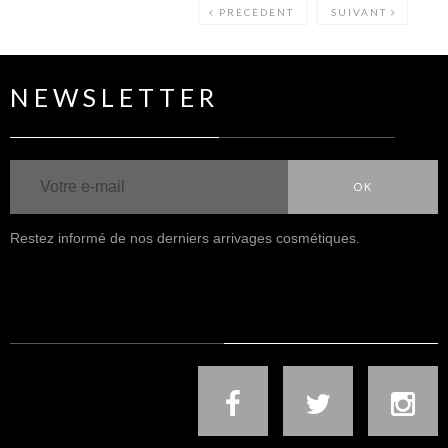
PRÉCÉDENT
SUIVANT
NEWSLETTER
OK
Restez informé de nos derniers arrivages cosmétiques.
NOUS SUIVRE