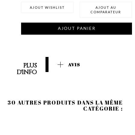
AJOUT WISHLIST
AJOUT AU
COMPARATEUR
AJOUT PANIER
PLUS
AVIS
D'INFO
30 AUTRES PRODUITS DANS LA MÊME
CATÉGORIE :