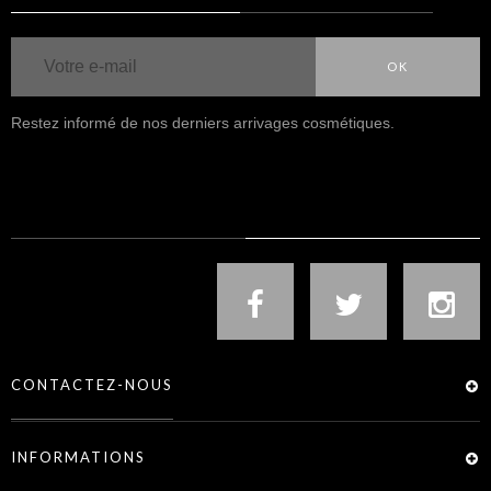
OK
Restez informé de nos derniers arrivages cosmétiques.
NOUS SUIVRE
CONTACTEZ-NOUS
INFORMATIONS