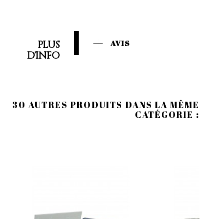
PLUS
AVIS
D'INFO
30 AUTRES PRODUITS DANS LA MÊME
CATÉGORIE :