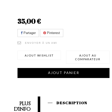
35,00 €
Partager
Pinterest
ENVOYER À UN AMI
AJOUT WISHLIST
AJOUT AU
COMPARATEUR
AJOUT PANIER
PLUS
DESCRIPTION
D'INFO