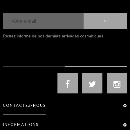
OK
Restez informé de nos derniers arrivages cosmétiques.
NOUS SUIVRE
CONTACTEZ-NOUS
INFORMATIONS