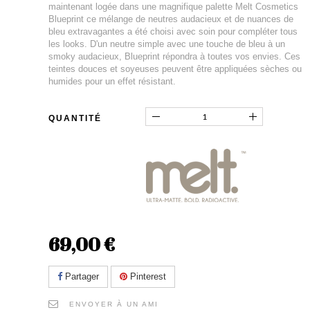
maintenant logée dans une magnifique palette Melt Cosmetics
Blueprint ce mélange de neutres audacieux et de nuances de
bleu extravagantes a été choisi avec soin pour compléter tous
les looks. D'un neutre simple avec une touche de bleu à un
smoky audacieux, Blueprint répondra à toutes vos envies. Ces
teintes douces et soyeuses peuvent être appliquées sèches ou
humides pour un effet résistant.
QUANTITÉ
69,00 €
Partager
Pinterest
ENVOYER À UN AMI