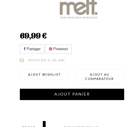
69,99 €
Partager
Pinterest
ENVOYER À UN AMI
AJOUT WISHLIST
AJOUT AU
COMPARATEUR
AJOUT PANIER