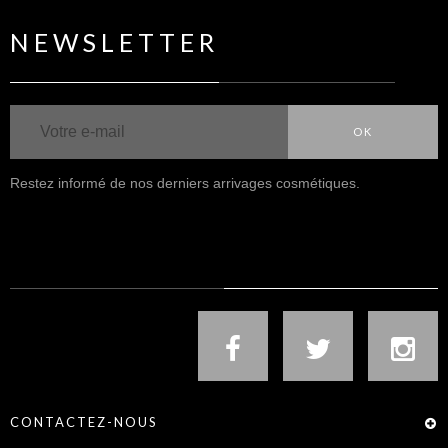
NEWSLETTER
OK
Restez informé de nos derniers arrivages cosmétiques.
NOUS SUIVRE
CONTACTEZ-NOUS