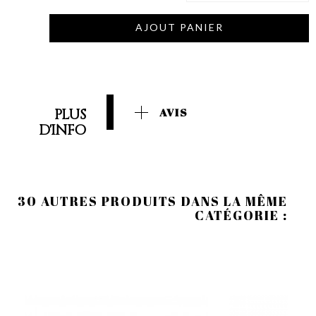
AJOUT PANIER
PLUS
AVIS
D'INFO
30 AUTRES PRODUITS DANS LA MÊME
CATÉGORIE :