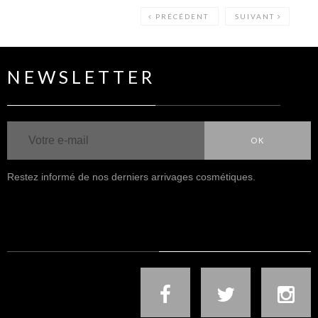
PRÉCÉDENT
SUIVANT
NEWSLETTER
OK
Restez informé de nos derniers arrivages cosmétiques.
NOUS SUIVRE