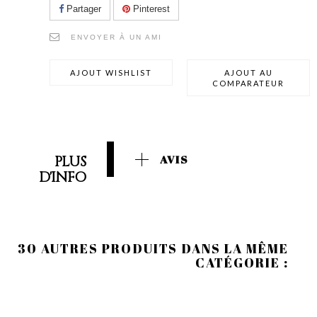
Partager
Pinterest
ENVOYER À UN AMI
AJOUT WISHLIST
AJOUT AU
COMPARATEUR
PLUS
AVIS
D'INFO
30 AUTRES PRODUITS DANS LA MÊME
CATÉGORIE :