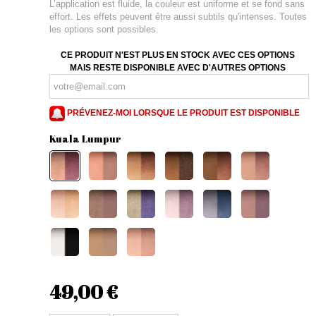
L’application est fluide, la couleur est uniforme et se fond sans
effort. Les effets peuvent être aussi subtils qu'intenses. Toutes
les options sont possibles.
CE PRODUIT N'EST PLUS EN STOCK AVEC CES OPTIONS
MAIS RESTE DISPONIBLE AVEC D'AUTRES OPTIONS
PRÉVENEZ-MOI LORSQUE LE PRODUIT EST DISPONIBLE
Kuala Lumpur
49,00 €