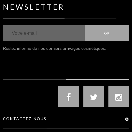
NEWSLETTER
OK
Restez informé de nos derniers arrivages cosmétiques.
NOUS SUIVRE
CONTACTEZ-NOUS