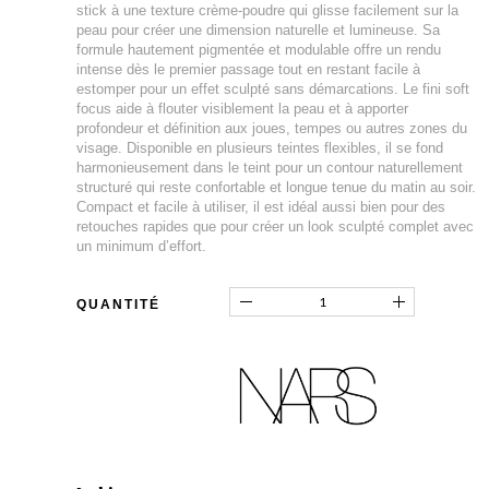
stick à une texture crème-poudre qui glisse facilement sur la
peau pour créer une dimension naturelle et lumineuse. Sa
formule hautement pigmentée et modulable offre un rendu
intense dès le premier passage tout en restant facile à
estomper pour un effet sculpté sans démarcations. Le fini soft
focus aide à flouter visiblement la peau et à apporter
profondeur et définition aux joues, tempes ou autres zones du
visage. Disponible en plusieurs teintes flexibles, il se fond
harmonieusement dans le teint pour un contour naturellement
structuré qui reste confortable et longue tenue du matin au soir.
Compact et facile à utiliser, il est idéal aussi bien pour des
retouches rapides que pour créer un look sculpté complet avec
un minimum d’effort.
QUANTITÉ