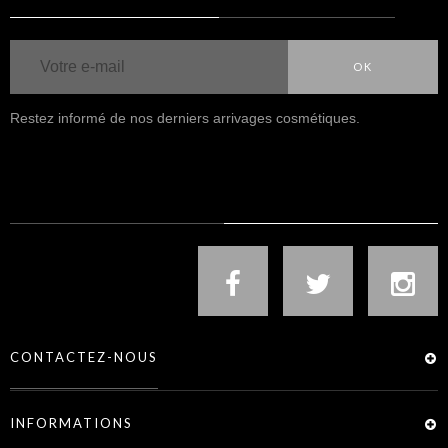
OK
Restez informé de nos derniers arrivages cosmétiques.
NOUS SUIVRE
CONTACTEZ-NOUS
INFORMATIONS