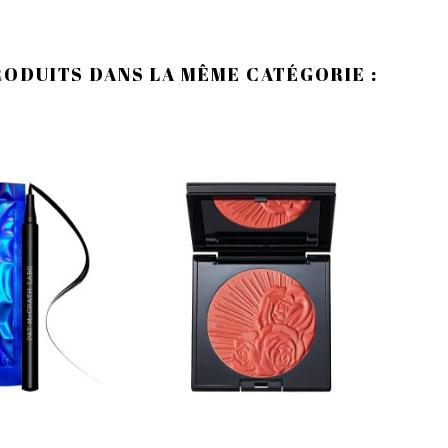
RODUITS DANS LA MÊME CATÉGORIE :