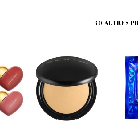
30 AUTRES P