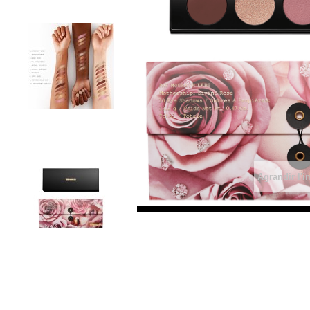
Agrandir l'