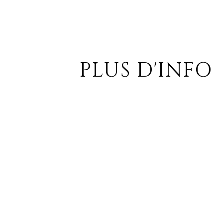
PLUS D'INFO