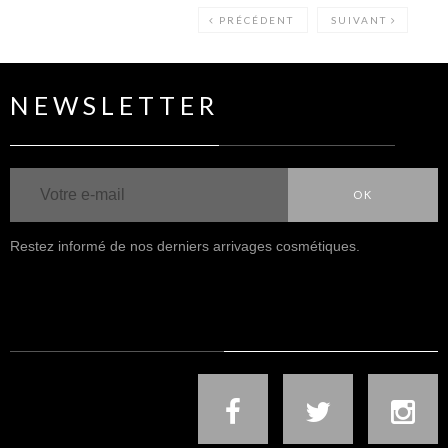
PRÉCÉDENT
SUIVANT
NEWSLETTER
OK
Restez informé de nos derniers arrivages cosmétiques.
NOUS SUIVRE