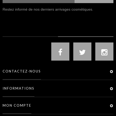
Restez informé de nos derniers arrivages cosmétiques.
NOUS SUIVRE
CONTACTEZ-NOUS
INFORMATIONS
MON COMPTE