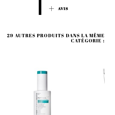
AVIS
29 AUTRES PRODUITS DANS LA MÊME
CATÉGORIE :