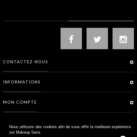
NOUS SUIVRE
CONTACTEZ-NOUS
INFORMATIONS
MON COMPTE
SERVICES
Nous utilisons des cookies afin de vous offrir la meilleure expérience
sur Makeup Sens.