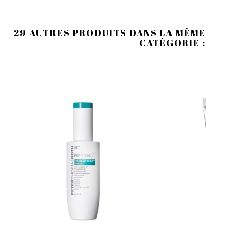
29 AUTRES PRODUITS DANS LA MÊME
CATÉGORIE :