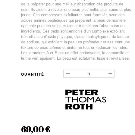
de la préparer pour une meilleur absorption des produits de
soin. Ils aident à révéler une peau plus belle, plus saine et plus
jeune. Ces compresses exfoliantes sont formulés avec des
acides aminés peptidiques qui préparent la peau de manière
optimale pour les soins et aident à améliorer l'absorption des
ingrédients. Ces pads sont enrichis d'un complexe exfoliant
très efficace d'acide phytique, d'acide salicylique et de lactate
de sodium, qui exfolient la peau en profondeur et assurent une
texture de peau affinée et uniforme tout en réduisan les rides.
Les vitamines A et E ont un effet antioxydant, la camomille et
le thé vert apaisent. La peau est éclatante, lisse et revitalisée.
QUANTITÉ
69,00 €