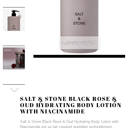
Agrandir l'image
SALT & STONE BLACK ROSE &
OUD HYDRATING BODY LOTION
WITH NIACINAMIDE
Salt & Stone Black Rose & Oud Hydrating Body Lotion with
Niacinamide est un lait corporel quotidien profondément