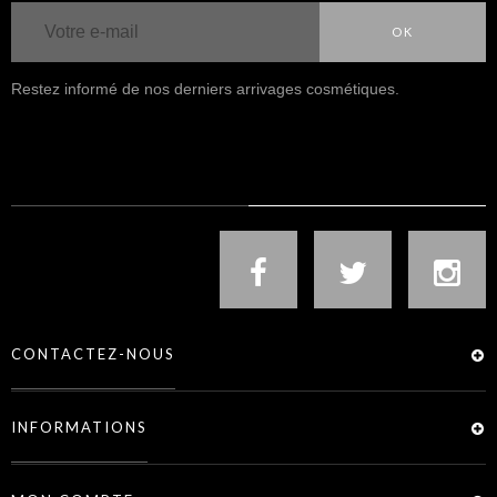
OK
Restez informé de nos derniers arrivages cosmétiques.
NOUS SUIVRE
CONTACTEZ-NOUS
INFORMATIONS