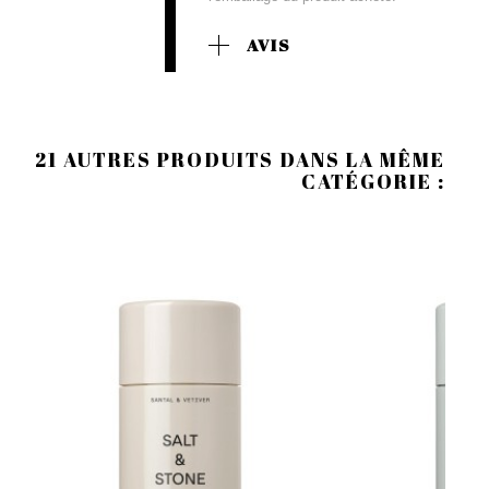
AVIS
21 AUTRES PRODUITS DANS LA MÊME
CATÉGORIE :