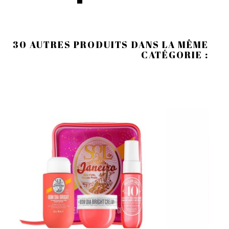
30 AUTRES PRODUITS DANS LA MÊME
CATÉGORIE :