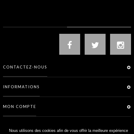
NOUS SUIVRE
CONTACTEZ-NOUS
INFORMATIONS
MON COMPTE
SERVICES
Nous utilisons des cookies afin de vous offrir la meilleure expérience